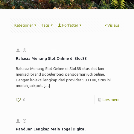
Kategorier
Tags
Forfatter
Vis alle
i
25. oktober 2025
Rahasia Menang Slot Online di Slot88
Rahasia Menang Slot Online di Slot88 situs slot kini
menjadi brand populer bagi penggemar judi online.
Dengan koleksi lengkap dari provider SLOT88, situs ini
mudah jackpot.
[…]
0
Læs mere
i
24. oktober 2025
Panduan Lengkap Main Togel Digital