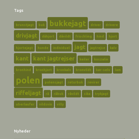
Tags
bukkejagt
brunstjagt
buk
driver
drivere
drivjagt
dåhjort
dåvildt
frischling
hind
hjort
jagt
hjortejagt
hunde
individuel
jagtrejse
kalv
kant
kant jagtrejser
keiler
koszalin
kronhind
kronhjort
kronkalv
kronvildt
kør-selv
lam
polen
polensjagt
returbuk
revirer
riffeljagt
rå
råbuk
råvildt
sika
trykjagt
uberlaufer
vildsvin
villy
Nyheder