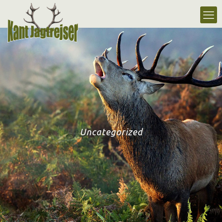
Uncategorized