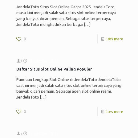
JendelaToto Situs Slot Online Gacor 2025 JendelaToto
masa kini menjadi salah satu situs slot online terpercaya
yang banyak dicari pemain. Sebagai situs terpercaya,
JendelaToto menghadirkan berbagai
[…]
0
Læs mere
i
16. oktober 2025
Daftar Situs Slot Online Paling Populer
Panduan Lengkap Slot Online di JendelaToto JendelaToto
saat ini menjadi salah satu situs slot online terpercaya yang
banyak dicari pemain. Sebagai agen slot online resmi,
JendelaToto
[…]
0
Læs mere
i
15. oktober 2025