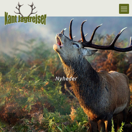
Nyheder